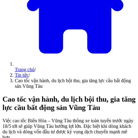
Trang chủ
/
Tin tức
/
Cao tốc vận hành, du lịch bội thu, gia tăng lực cầu bất động
sản Vũng Tàu
Cao tốc vận hành, du lịch bội thu, gia tăng
lực cầu bất động sản Vũng Tàu
Việc cao tốc Biên Hòa – Vũng Tàu thông xe toàn tuyến trước ngày
18/5 tới sẽ giúp Vũng Tàu hưởng lợi lớn. Đặc biệt khi dòng khách
du lịch và dòng vốn đầu tư được kỳ vọng dịch chuyển mạnh mẽ
hơn.