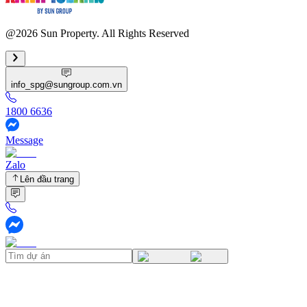
@2026 Sun Property. All Rights Reserved
info_spg@sungroup.com.vn
1800 6636
Message
Zalo
Lên đầu trang