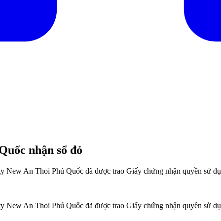
Quốc nhận sổ đỏ
y New An Thoi Phú Quốc đã được trao Giấy chứng nhận quyền sử dụng đ
y New An Thoi Phú Quốc đã được trao Giấy chứng nhận quyền sử dụng đ