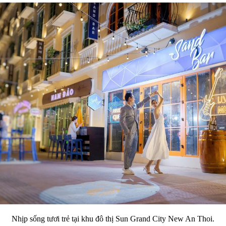
Nhịp sống tươi trẻ tại khu đô thị Sun Grand City New An Thoi.