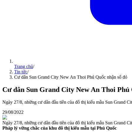
Trang chủ
/
Tin tức
/
Cư dân Sun Grand City New An Thoi Phú Quốc nhận sổ đỏ
Cư dân Sun Grand City New An Thoi Phú 
Ngày 27/8, những cư dân đầu tiên của đô thị kiểu mẫu Sun Grand Cit
29/08/2022
Ngày 27/8, những cư dân đầu tiên của đô thị kiểu mẫu Sun Grand Cit
Pháp lý vững chắc của khu đô thị kiểu mẫu tại Phú Quốc