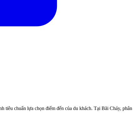
ành tiêu chuẩn lựa chọn điểm đến của du khách. Tại Bãi Cháy, phân