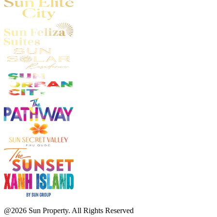
@2026 Sun Property. All Rights Reserved