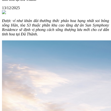
13/12/2025
Được ví như khán đài thưởng thức pháo hoa hạng nhất soi bóng
sông Hàn, tòa S3 thuộc phân khu cao tầng dự án Sun Symphony
Residence sẽ định vị phong cách sống thượng lưu mới cho cư dân
tinh hoa tại Đà Thành.