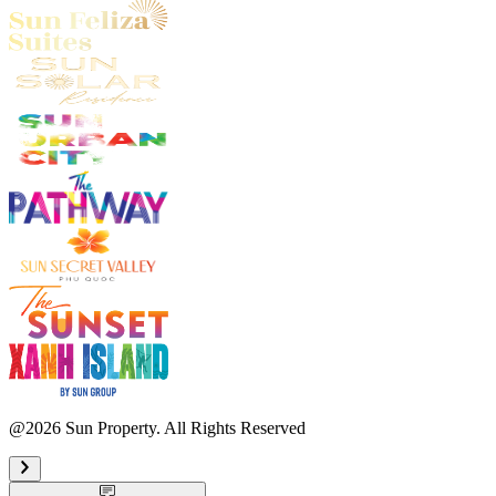
@2026 Sun Property. All Rights Reserved