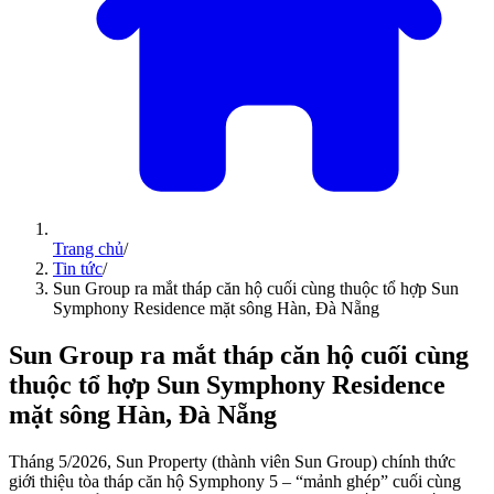
Trang chủ
/
Tin tức
/
Sun Group ra mắt tháp căn hộ cuối cùng thuộc tổ hợp Sun
Symphony Residence mặt sông Hàn, Đà Nẵng
Sun Group ra mắt tháp căn hộ cuối cùng
thuộc tổ hợp Sun Symphony Residence
mặt sông Hàn, Đà Nẵng
Tháng 5/2026, Sun Property (thành viên Sun Group) chính thức
giới thiệu tòa tháp căn hộ Symphony 5 – “mảnh ghép” cuối cùng