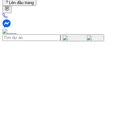
Lên đầu trang