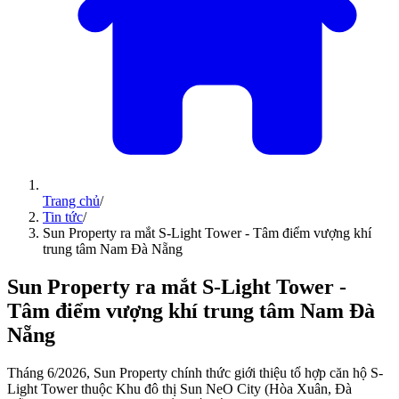
Trang chủ
/
Tin tức
/
Sun Property ra mắt S-Light Tower - Tâm điểm vượng khí
trung tâm Nam Đà Nẵng
Sun Property ra mắt S-Light Tower -
Tâm điểm vượng khí trung tâm Nam Đà
Nẵng
Tháng 6/2026, Sun Property chính thức giới thiệu tổ hợp căn hộ S-
Light Tower thuộc Khu đô thị Sun NeO City (Hòa Xuân, Đà