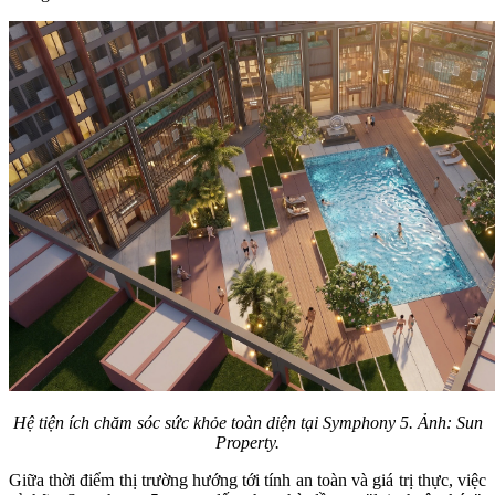
Hệ tiện ích chăm sóc sức khỏe toàn diện tại Symphony 5. Ảnh: Sun
Property.
Giữa thời điểm thị trường hướng tới tính an toàn và giá trị thực, việc