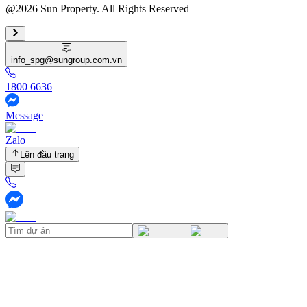
@2026 Sun Property. All Rights Reserved
info_spg@sungroup.com.vn
1800 6636
Message
Zalo
Lên đầu trang