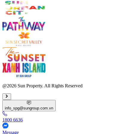
@2026 Sun Property. All Rights Reserved
info_spg@sungroup.com.vn
1800 6636
Message