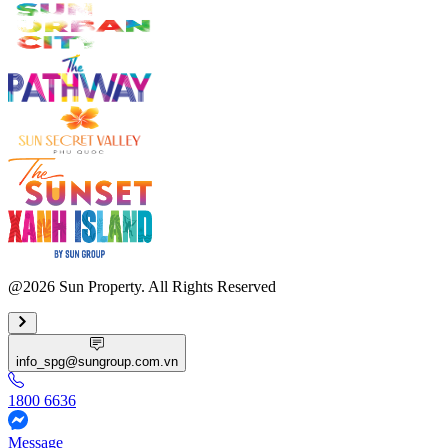
@2026 Sun Property. All Rights Reserved
info_spg@sungroup.com.vn
1800 6636
Message