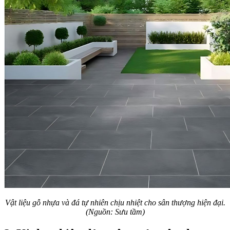
Vật liệu gỗ nhựa và đá tự nhiên chịu nhiệt cho sân thượng hiện đại.
(Nguồn: Sưu tầm)