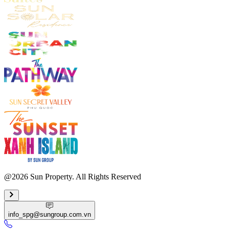
@2026 Sun Property. All Rights Reserved
info_spg@sungroup.com.vn