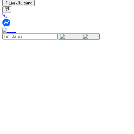
Lên đầu trang