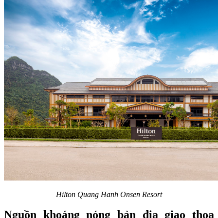
Hilton Quang Hanh Onsen Resort
Nguồn khoáng nóng bản địa giao thoa