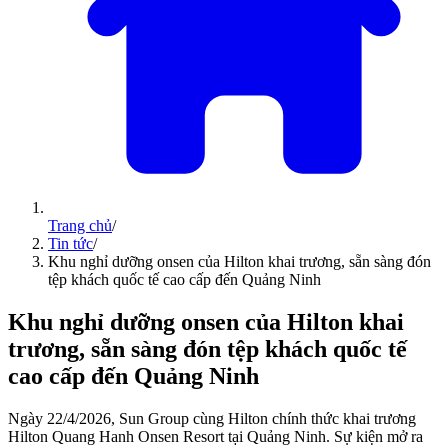
Trang chủ
/
Tin tức
/
Khu nghỉ dưỡng onsen của Hilton khai trương, sẵn sàng đón
tệp khách quốc tế cao cấp đến Quảng Ninh
Khu nghỉ dưỡng onsen của Hilton khai
trương, sẵn sàng đón tệp khách quốc tế
cao cấp đến Quảng Ninh
Ngày 22/4/2026, Sun Group cùng Hilton chính thức khai trương
Hilton Quang Hanh Onsen Resort tại Quảng Ninh. Sự kiện mở ra