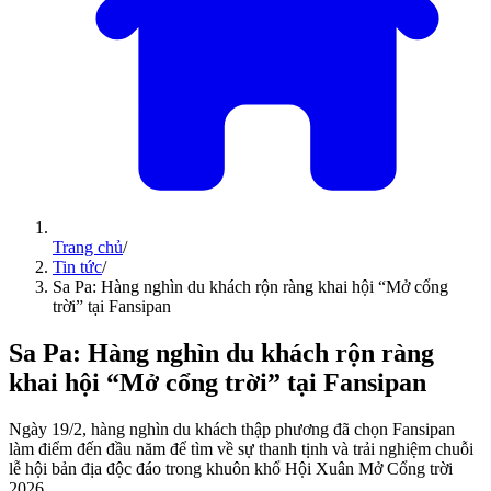
Trang chủ
/
Tin tức
/
Sa Pa: Hàng nghìn du khách rộn ràng khai hội “Mở cổng
trời” tại Fansipan
Sa Pa: Hàng nghìn du khách rộn ràng
khai hội “Mở cổng trời” tại Fansipan
Ngày 19/2, hàng nghìn du khách thập phương đã chọn Fansipan
làm điểm đến đầu năm để tìm về sự thanh tịnh và trải nghiệm chuỗi
lễ hội bản địa độc đáo trong khuôn khổ Hội Xuân Mở Cổng trời
2026.