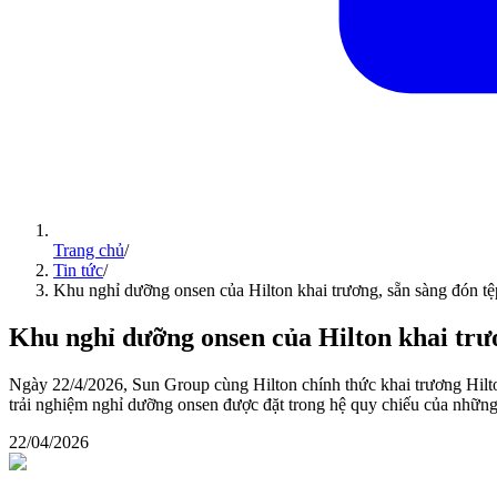
Trang chủ
/
Tin tức
/
Khu nghỉ dưỡng onsen của Hilton khai trương, sẵn sàng đón t
Khu nghỉ dưỡng onsen của Hilton khai trư
Ngày 22/4/2026, Sun Group cùng Hilton chính thức khai trương Hil
trải nghiệm nghỉ dưỡng onsen được đặt trong hệ quy chiếu của những
22/04/2026