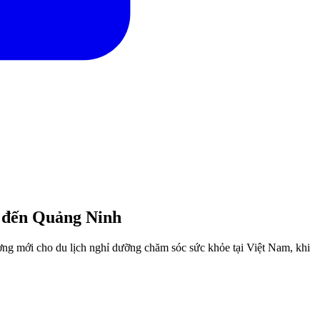
p đến Quảng Ninh
ng mới cho du lịch nghỉ dưỡng chăm sóc sức khỏe tại Việt Nam, khi