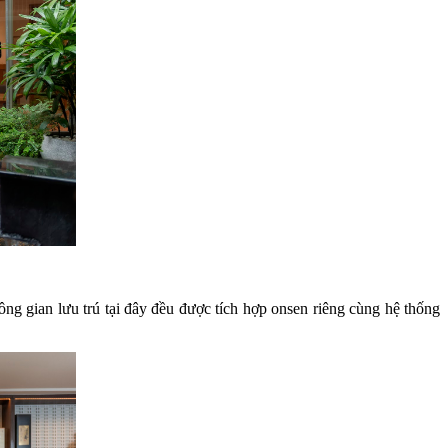
g gian lưu trú tại đây đều được tích hợp onsen riêng cùng hệ thống