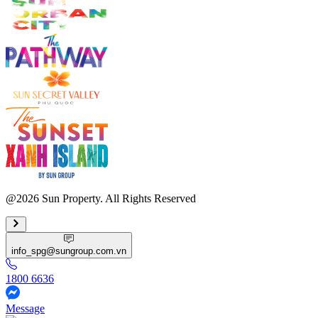
@2026 Sun Property. All Rights Reserved
info_spg@sungroup.com.vn
1800 6636
Message