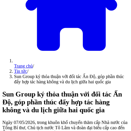
Trang chủ
/
Tin tức
/
Sun Group ký thỏa thuận với đối tác Ấn Độ, góp phần thúc
đẩy hợp tác hàng không và du lịch giữa hai quốc gia
Sun Group ký thỏa thuận với đối tác Ấn
Độ, góp phần thúc đẩy hợp tác hàng
không và du lịch giữa hai quốc gia
Ngày 07/05/2026, trong khuôn khổ chuyến thăm cấp Nhà nước của
Tổng Bí thư, Chủ tịch nước Tô Lâm và đoàn đại biểu cấp cao đến