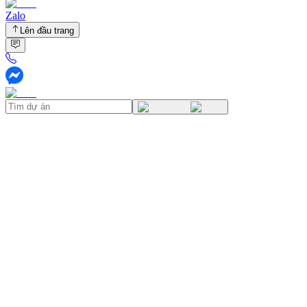
Zalo
Lên đầu trang