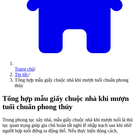
Trang chủ
/
Tin tức
/
Tổng hợp mẫu giấy chuộc nhà khi mượn tuổi chuẩn phong
thủy
Tổng hợp mẫu giấy chuộc nhà khi mượn
tuổi chuẩn phong thủy
Trong phong tục xây nhà, mẫu giấy chuộc nhà khi mượn tuổi là thủ
tục quan trọng giúp gia chủ hoàn tất nghi lễ nhập trạch sau khi nhờ
người hợp tuổi đứng ra động thổ. Nếu thực hiện đúng cách,