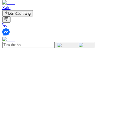
Zalo
Lên đầu trang