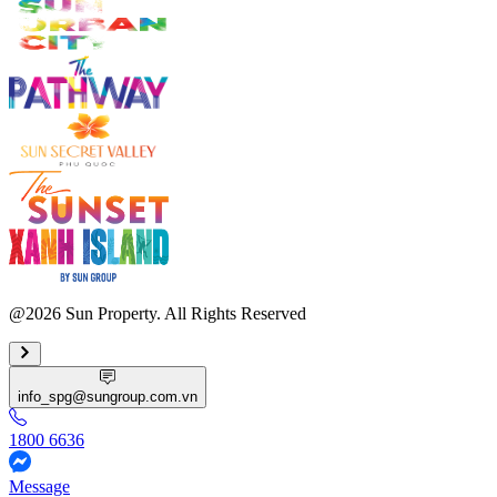
@2026 Sun Property. All Rights Reserved
info_spg@sungroup.com.vn
1800 6636
Message