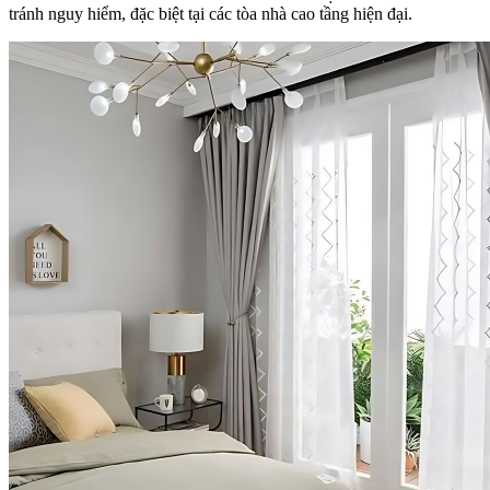
tránh nguy hiểm, đặc biệt tại các tòa nhà cao tầng hiện đại.