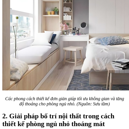
Các phong cách thiết kế đơn giản giúp tối ưu không gian và tăng
độ thoáng cho phòng ngủ nhỏ. (Nguồn: Sưu tầm)
2. Giải pháp bố trí nội thất trong cách
thiết kế phòng ngủ nhỏ thoáng mát