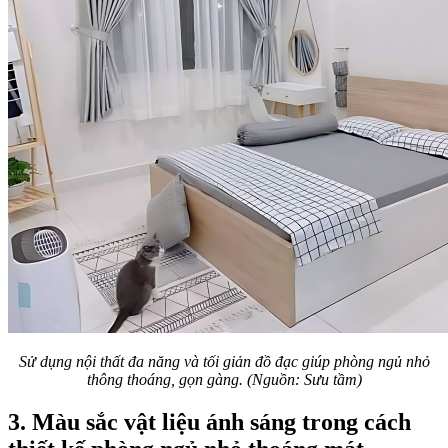
Sử dụng nội thất đa năng và tối giản đồ đạc giúp phòng ngủ nhỏ
thông thoáng, gọn gàng. (Nguồn: Sưu tầm)
3. Màu sắc vật liệu ánh sáng trong cách