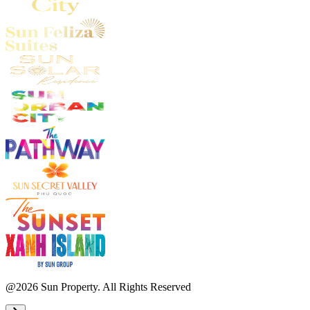
@2026 Sun Property. All Rights Reserved