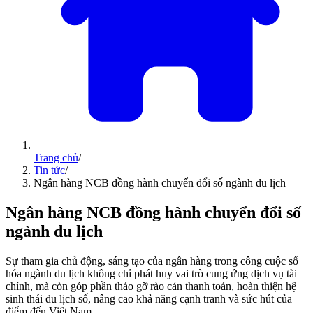
Trang chủ
/
Tin tức
/
Ngân hàng NCB đồng hành chuyển đổi số ngành du lịch
Ngân hàng NCB đồng hành chuyển đổi số
ngành du lịch
Sự tham gia chủ động, sáng tạo của ngân hàng trong công cuộc số
hóa ngành du lịch không chỉ phát huy vai trò cung ứng dịch vụ tài
chính, mà còn góp phần tháo gỡ rào cản thanh toán, hoàn thiện hệ
sinh thái du lịch số, nâng cao khả năng cạnh tranh và sức hút của
điểm đến Việt Nam.