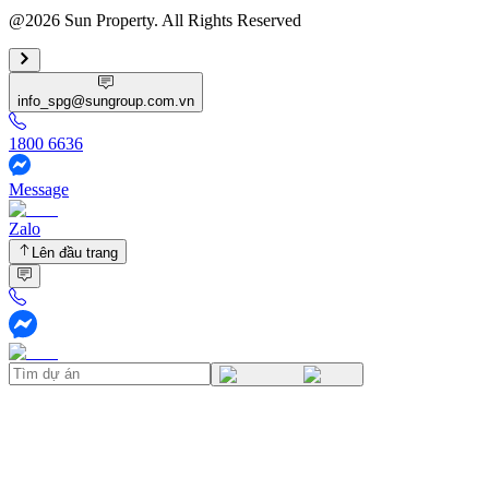
@2026 Sun Property. All Rights Reserved
info_spg@sungroup.com.vn
1800 6636
Message
Zalo
Lên đầu trang