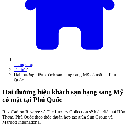
Trang chủ
/
Tin tức
/
Hai thương hiệu khách sạn hạng sang Mỹ có mặt tại Phú
Quốc
Hai thương hiệu khách sạn hạng sang Mỹ
có mặt tại Phú Quốc
Ritz Carlton Reserve và The Luxury Collection sẽ hiện diện tại Hòn
Thơm, Phú Quốc theo thỏa thuận hợp tác giữa Sun Group và
Marriott International.