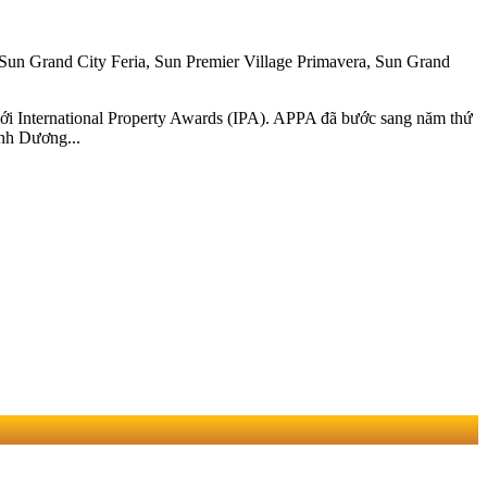
 Sun Grand City Feria, Sun Premier Village Primavera, Sun Grand
ới International Property Awards (IPA). APPA đã bước sang năm thứ
nh Dương...