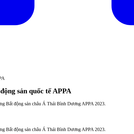
PPA
t động sản quốc tế APPA
hưởng Bất động sản châu Á Thái Bình Dương APPA 2023.
hưởng Bất động sản châu Á Thái Bình Dương APPA 2023.