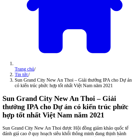
Trang chủ
/
Tin tức
/
Sun Grand City New An Thoi – Giải thưởng IPA cho Dự án
có kiến trúc phức hợp tốt nhất Việt Nam năm 2021
Sun Grand City New An Thoi – Giải
thưởng IPA cho Dự án có kiến trúc phức
hợp tốt nhất Việt Nam năm 2021
Sun Grand City New An Thoi được Hội đồng giám khảo quốc tế
đánh giá cao ở quy hoạch siêu khối thông minh đang thịnh hành