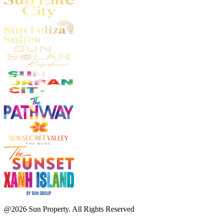
@2026 Sun Property. All Rights Reserved