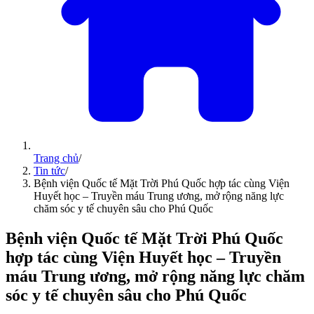
Trang chủ
/
Tin tức
/
Bệnh viện Quốc tế Mặt Trời Phú Quốc hợp tác cùng Viện
Huyết học – Truyền máu Trung ương, mở rộng năng lực
chăm sóc y tế chuyên sâu cho Phú Quốc
Bệnh viện Quốc tế Mặt Trời Phú Quốc
hợp tác cùng Viện Huyết học – Truyền
máu Trung ương, mở rộng năng lực chăm
sóc y tế chuyên sâu cho Phú Quốc