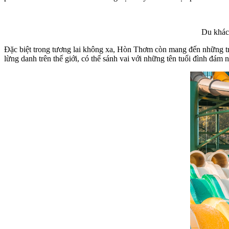
Du khác
Đặc biệt trong tương lai không xa, Hòn Thơm còn mang đến những tr
lừng danh trên thế giới, có thể sánh vai với những tên tuổi đình đá