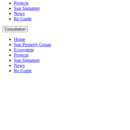
Projects
Sun Signature
News
Re Guide
Consultation
Home
Sun Property Group
Ecosystem
Projects
Sun Signature
News
Re Guide