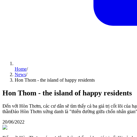
Home
/
News
/
Hon Thom - the island of happy residents
Hon Thom - the island of happy residents
Đến với Hòn Thơm, các cư dân sẽ tìm thấy cả ba giá trị cốt lõi của 
thầnĐảo Hòn Thơm xứng danh là "thiên đường giữa chốn nhân gian" bởi
20/06/2022