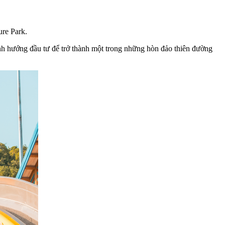
re Park.
nh hướng đầu tư để trở thành một trong những hòn đảo thiên đường