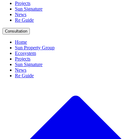
Projects
Sun Signature
News
Re Guide
Consultation
Home
Sun Property Group
Ecosystem
Projects
Sun Signature
News
Re Guide