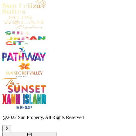
@2022 Sun Property. All Rights Reserved